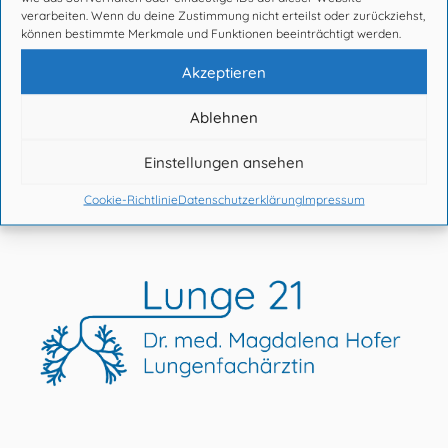
verarbeiten. Wenn du deine Zustimmung nicht erteilst oder zurückziehst,
können bestimmte Merkmale und Funktionen beeinträchtigt werden.
Links
Akzeptieren
Datenschutzerklärung
Ablehnen
Impressum
Cookie-Richtlinie (EU)
Einstellungen ansehen
Cookie-Richtlinie
Datenschutzerklärung
Impressum