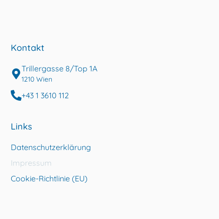
Kontakt
Trillergasse 8/Top 1A
1210 Wien
+43 1 3610 112
Links
Datenschutzerklärung
Impressum
Cookie-Richtlinie (EU)