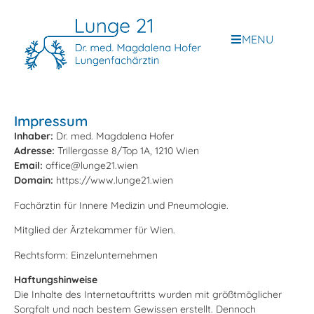
MENU
Impressum
Inhaber:
Dr. med. Magdalena Hofer
Adresse:
Trillergasse 8/Top 1A, 1210 Wien
Email:
office@lunge21.wien
Domain:
https://www.lunge21.wien
Fachärztin für Innere Medizin und Pneumologie.
Mitglied der Ärztekammer für Wien.
Rechtsform: Einzelunternehmen
Haftungshinweise
Die Inhalte des Internetauftritts wurden mit größtmöglicher
Sorgfalt und nach bestem Gewissen erstellt. Dennoch