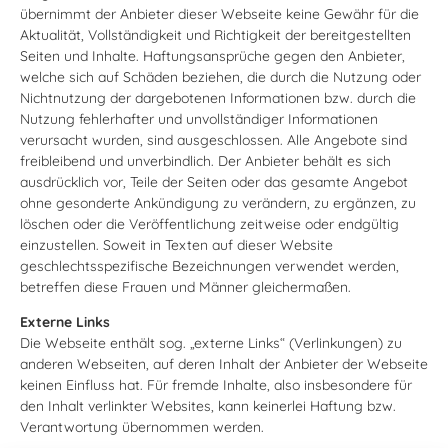
übernimmt der Anbieter dieser Webseite keine Gewähr für die
Aktualität, Vollständigkeit und Richtigkeit der bereitgestellten
Seiten und Inhalte. Haftungsansprüche gegen den Anbieter,
welche sich auf Schäden beziehen, die durch die Nutzung oder
Nichtnutzung der dargebotenen Informationen bzw. durch die
Nutzung fehlerhafter und unvollständiger Informationen
verursacht wurden, sind ausgeschlossen. Alle Angebote sind
freibleibend und unverbindlich. Der Anbieter behält es sich
ausdrücklich vor, Teile der Seiten oder das gesamte Angebot
ohne gesonderte Ankündigung zu verändern, zu ergänzen, zu
löschen oder die Veröffentlichung zeitweise oder endgültig
einzustellen. Soweit in Texten auf dieser Website
geschlechtsspezifische Bezeichnungen verwendet werden,
betreffen diese Frauen und Männer gleichermaßen.
Externe Links
Die Webseite enthält sog. „externe Links“ (Verlinkungen) zu
anderen Webseiten, auf deren Inhalt der Anbieter der Webseite
keinen Einfluss hat. Für fremde Inhalte, also insbesondere für
den Inhalt verlinkter Websites, kann keinerlei Haftung bzw.
Verantwortung übernommen werden.